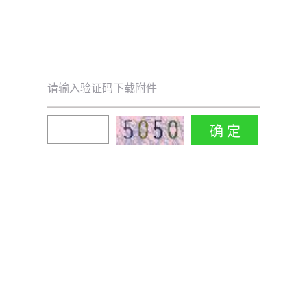
请输入验证码下载附件