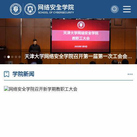
天津大学网络安全学院召开第一届第一次工会会员大会和教职工大会
学院新闻
···